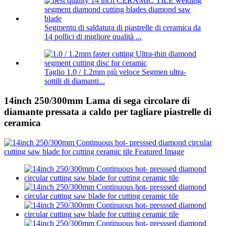
Segmentu di saldatura di piastrelle di ceramica da
14 pollici di migliore qualità ...
Taglio 1.0 / 1.2mm più veloce Segmen ultra-
sottili di diamanti...
14inch 250/300mm Lama di sega circolare di
diamante pressata a caldo per tagliare piastrelle di
ceramica