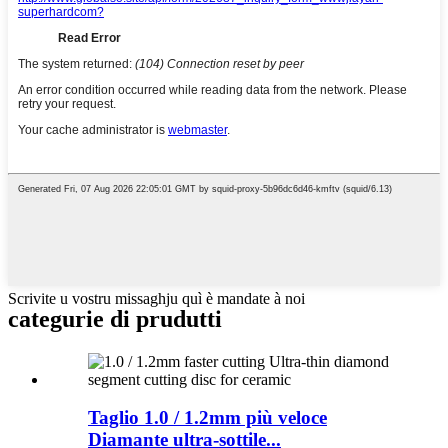
Scrivite u vostru missaghju quì è mandate à noi
categurie di prudutti
Taglio 1.0 / 1.2mm più veloce
Diamante ultra-sottile...