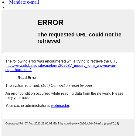
Mandate e-mail
x